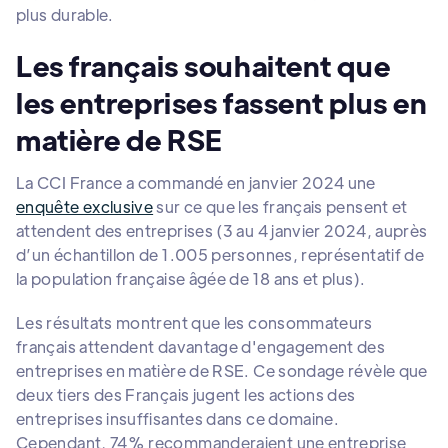
plus durable.
Les français souhaitent que
les entreprises fassent plus en
matière de RSE
La CCI France a commandé en janvier 2024 une
enquête exclusive
sur ce que les français pensent et
attendent des entreprises (3 au 4 janvier 2024, auprès
d’un échantillon de 1.005 personnes, représentatif de
la population française âgée de 18 ans et plus).
Les résultats montrent que les consommateurs
français attendent davantage d'engagement des
entreprises en matière de RSE. Ce sondage révèle que
deux tiers des Français jugent les actions des
entreprises insuffisantes dans ce domaine.
Cependant, 74% recommanderaient une entreprise