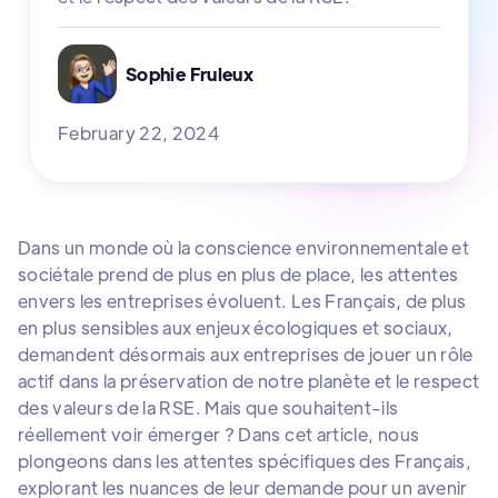
Sophie Fruleux
February 22, 2024
Dans un monde où la conscience environnementale et
sociétale prend de plus en plus de place, les attentes
envers les entreprises évoluent. Les Français, de plus
en plus sensibles aux enjeux écologiques et sociaux,
demandent désormais aux entreprises de jouer un rôle
actif dans la préservation de notre planète et le respect
des valeurs de la RSE. Mais que souhaitent-ils
réellement voir émerger ? Dans cet article, nous
plongeons dans les attentes spécifiques des Français,
explorant les nuances de leur demande pour un avenir