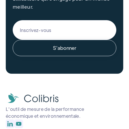
meilleur.
L'outil de mesure de la performance
économique et environnementale.