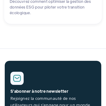
Découvrez comment optimiser la gestion des
données ESG pour piloter votre transition
écologique.
S'abonner à notre newsletter
Rejoignez la communauté de nos
utilisateurs qui s'engage pour un monde