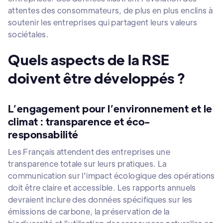
attentes des consommateurs, de plus en plus enclins à
soutenir les entreprises qui partagent leurs valeurs
sociétales.
Quels aspects de la RSE
doivent être développés ?
L’engagement pour l’environnement et le
climat : transparence et éco-
responsabilité
Les Français attendent des entreprises une
transparence totale sur leurs pratiques. La
communication sur l'impact écologique des opérations
doit être claire et accessible. Les rapports annuels
devraient inclure des données spécifiques sur les
émissions de carbone, la préservation de la