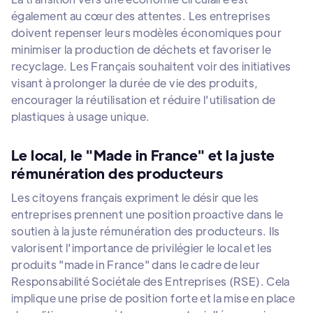
également au cœur des attentes. Les entreprises
doivent repenser leurs modèles économiques pour
minimiser la production de déchets et favoriser le
recyclage. Les Français souhaitent voir des initiatives
visant à prolonger la durée de vie des produits,
encourager la réutilisation et réduire l'utilisation de
plastiques à usage unique.
Le local, le "Made in France" et la juste
rémunération des producteurs
Les citoyens français expriment le désir que les
entreprises prennent une position proactive dans le
soutien à la juste rémunération des producteurs. Ils
valorisent l'importance de privilégier le local et les
produits "made in France" dans le cadre de leur
Responsabilité Sociétale des Entreprises (RSE). Cela
implique une prise de position forte et la mise en place