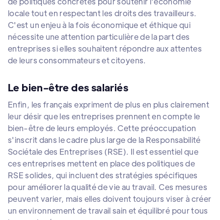
de politiques concrètes pour soutenir l'économie
locale tout en respectant les droits des travailleurs.
C'est un enjeu à la fois économique et éthique qui
nécessite une attention particulière de la part des
entreprises si elles souhaitent répondre aux attentes
de leurs consommateurs et citoyens.
Le bien-être des salariés
Enfin, les français expriment de plus en plus clairement
leur désir que les entreprises prennent en compte le
bien-être de leurs employés. Cette préoccupation
s'inscrit dans le cadre plus large de la Responsabilité
Sociétale des Entreprises (RSE). Il est essentiel que
ces entreprises mettent en place des politiques de
RSE solides, qui incluent des stratégies spécifiques
pour améliorer la qualité de vie au travail. Ces mesures
peuvent varier, mais elles doivent toujours viser à créer
un environnement de travail sain et équilibré pour tous