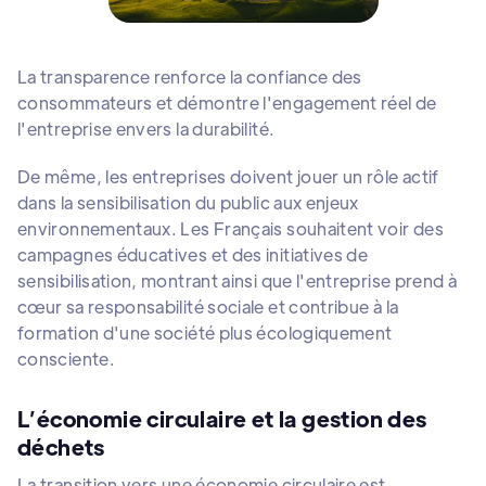
La transparence renforce la confiance des
consommateurs et démontre l'engagement réel de
l'entreprise envers la durabilité.
De même, les entreprises doivent jouer un rôle actif
dans la sensibilisation du public aux enjeux
environnementaux. Les Français souhaitent voir des
campagnes éducatives et des initiatives de
sensibilisation, montrant ainsi que l'entreprise prend à
cœur sa responsabilité sociale et contribue à la
formation d'une société plus écologiquement
consciente.
L’économie circulaire et la gestion des
déchets
La transition vers une économie circulaire est