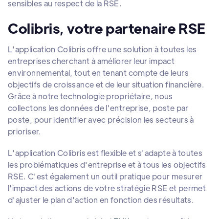
sensibles au respect de la RSE.
Colibris, votre partenaire RSE
L'application Colibris offre une solution à toutes les
entreprises cherchant à améliorer leur impact
environnemental, tout en tenant compte de leurs
objectifs de croissance et de leur situation financière.
Grâce à notre technologie propriétaire, nous
collectons les données de l'entreprise, poste par
poste, pour identifier avec précision les secteurs à
prioriser.
L'application Colibris est flexible et s'adapte à toutes
les problématiques d'entreprise et à tous les objectifs
RSE. C'est également un outil pratique pour mesurer
l'impact des actions de votre stratégie RSE et permet
d'ajuster le plan d'action en fonction des résultats.