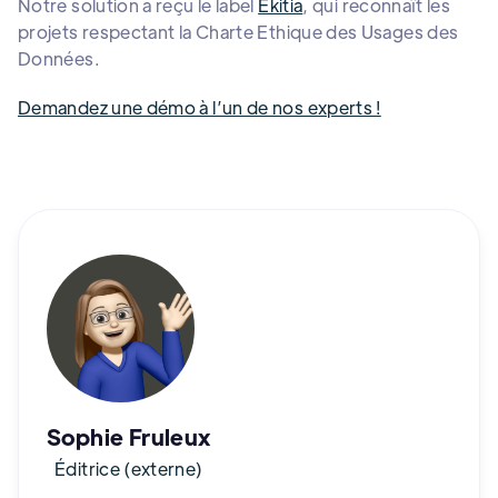
Notre solution a reçu le label
Ekitia
, qui reconnaît les
projets respectant la Charte Ethique des Usages des
Données.
Demandez une démo à l’un de nos experts !
Sophie Fruleux
Éditrice (externe)