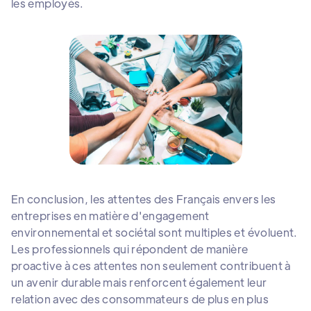
les employés.
En conclusion, les attentes des Français envers les
entreprises en matière d'engagement
environnemental et sociétal sont multiples et évoluent.
Les professionnels qui répondent de manière
proactive à ces attentes non seulement contribuent à
un avenir durable mais renforcent également leur
relation avec des consommateurs de plus en plus