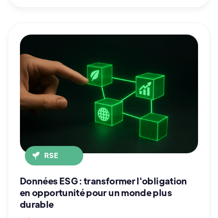
RSE
Données ESG : transformer l'obligation
en opportunité pour un monde plus
durable