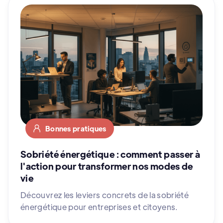
Bonnes pratiques
Sobriété énergétique : comment passer à
l'action pour transformer nos modes de
vie
Découvrez les leviers concrets de la sobriété
énergétique pour entreprises et citoyens.