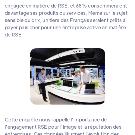
engagée en matière de RSE, et 68% consommeraient
davantage ses produits ou services. Même sur le sujet
sensible du prix, un tiers des Français seraient prêts à
payer plus cher pour une entreprise active en matière
de RSE.
Cette enquête nous rappelle l'importance de
l'engagement RSE pour l'image et la réputation des
entreprises. Ces données illustrent l'évolution des