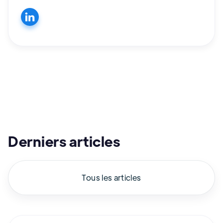
Derniers articles
Tous les articles