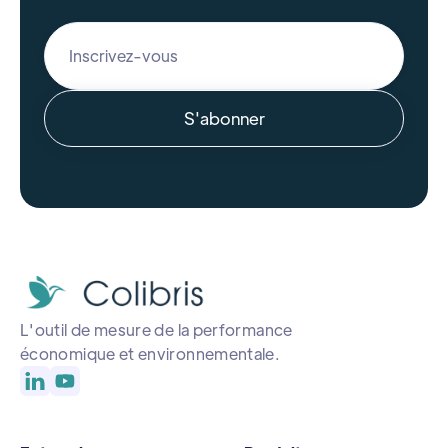
L'outil de mesure de la performance
économique et environnementale.