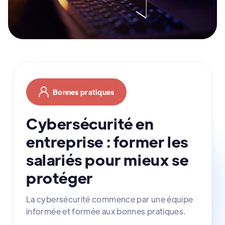
Bonnes pratiques
Cybersécurité en
entreprise : former les
salariés pour mieux se
protéger
La cybersécurité commence par une équipe
informée et formée aux bonnes pratiques.