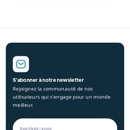
S'abonner à notre newsletter
Rejoignez la communauté de nos
utilisateurs qui s'engage pour un monde
meilleur.