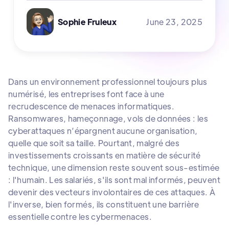
June 23, 2025
Sophie Fruleux
Dans un environnement professionnel toujours plus
numérisé, les entreprises font face à une
recrudescence de menaces informatiques.
Ransomwares, hameçonnage, vols de données : les
cyberattaques n’épargnent aucune organisation,
quelle que soit sa taille. Pourtant, malgré des
investissements croissants en matière de sécurité
technique, une dimension reste souvent sous-estimée
: l'humain. Les salariés, s'ils sont mal informés, peuvent
devenir des vecteurs involontaires de ces attaques. À
l'inverse, bien formés, ils constituent une barrière
essentielle contre les cybermenaces.