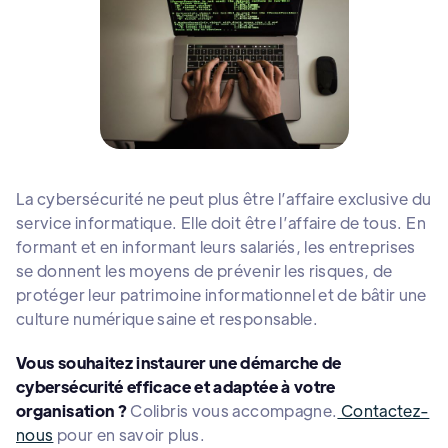
La cybersécurité ne peut plus être l’affaire exclusive du
service informatique. Elle doit être l’affaire de tous. En
formant et en informant leurs salariés, les entreprises
se donnent les moyens de prévenir les risques, de
protéger leur patrimoine informationnel et de bâtir une
culture numérique saine et responsable.
Vous souhaitez instaurer une démarche de
cybersécurité efficace et adaptée à votre
organisation ?
Colibris vous accompagne.
Contactez-
nous
pour en savoir plus.