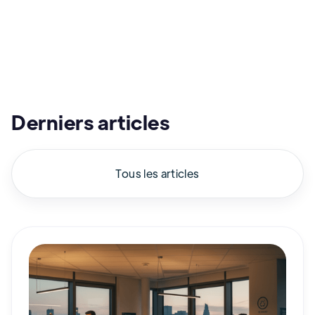
Derniers articles
Tous les articles