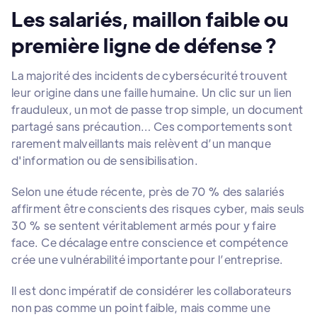
Les salariés, maillon faible ou
première ligne de défense ?
La majorité des incidents de cybersécurité trouvent
leur origine dans une faille humaine. Un clic sur un lien
frauduleux, un mot de passe trop simple, un document
partagé sans précaution… Ces comportements sont
rarement malveillants mais relèvent d’un manque
d'information ou de sensibilisation.
Selon une étude récente, près de 70 % des salariés
affirment être conscients des risques cyber, mais seuls
30 % se sentent véritablement armés pour y faire
face. Ce décalage entre conscience et compétence
crée une vulnérabilité importante pour l’entreprise.
Il est donc impératif de considérer les collaborateurs
non pas comme un point faible, mais comme une