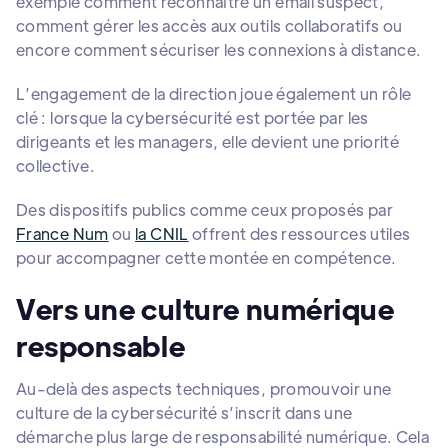
exemple comment reconnaître un email suspect,
comment gérer les accès aux outils collaboratifs ou
encore comment sécuriser les connexions à distance.
L’engagement de la direction joue également un rôle
clé : lorsque la cybersécurité est portée par les
dirigeants et les managers, elle devient une priorité
collective.
Des dispositifs publics comme ceux proposés par
France Num
ou
la CNIL
offrent des ressources utiles
pour accompagner cette montée en compétence.
Vers une culture numérique
responsable
Au-delà des aspects techniques, promouvoir une
culture de la cybersécurité s’inscrit dans une
démarche plus large de responsabilité numérique. Cela