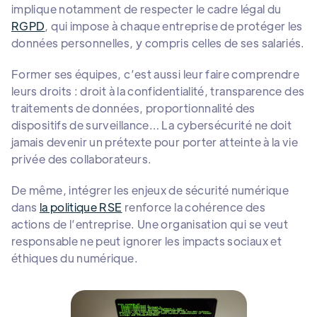
implique notamment de respecter le cadre légal du
RGPD
, qui impose à chaque entreprise de protéger les
données personnelles, y compris celles de ses salariés.
Former ses équipes, c’est aussi leur faire comprendre
leurs droits : droit à la confidentialité, transparence des
traitements de données, proportionnalité des
dispositifs de surveillance… La cybersécurité ne doit
jamais devenir un prétexte pour porter atteinte à la vie
privée des collaborateurs.
De même, intégrer les enjeux de sécurité numérique
dans
la politique RSE
renforce la cohérence des
actions de l’entreprise. Une organisation qui se veut
responsable ne peut ignorer les impacts sociaux et
éthiques du numérique.