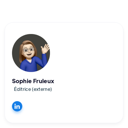
Sophie Fruleux
Éditrice (externe)