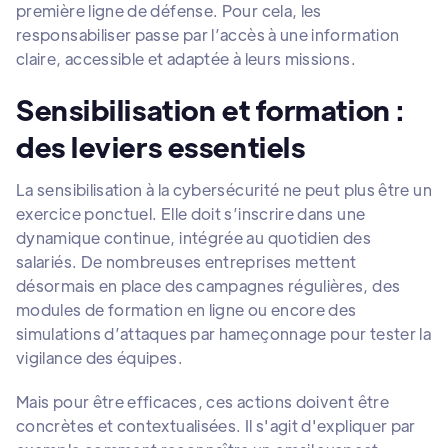
première ligne de défense. Pour cela, les
responsabiliser passe par l’accès à une information
claire, accessible et adaptée à leurs missions.
Sensibilisation et formation :
des leviers essentiels
La sensibilisation à la cybersécurité ne peut plus être un
exercice ponctuel. Elle doit s’inscrire dans une
dynamique continue, intégrée au quotidien des
salariés. De nombreuses entreprises mettent
désormais en place des campagnes régulières, des
modules de formation en ligne ou encore des
simulations d’attaques par hameçonnage pour tester la
vigilance des équipes.
Mais pour être efficaces, ces actions doivent être
concrètes et contextualisées. Il s'agit d'expliquer par