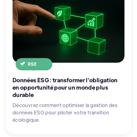
RSE
Données ESG : transformer l'obligation
en opportunité pour un monde plus
durable
Découvrez comment optimiser la gestion des
données ESG pour piloter votre transition
écologique.