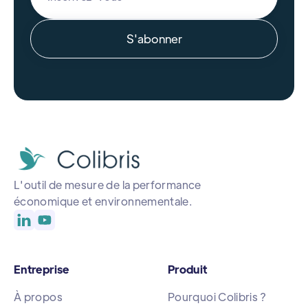
L'outil de mesure de la performance
économique et environnementale.
Entreprise
Produit
À propos
Pourquoi Colibris ?