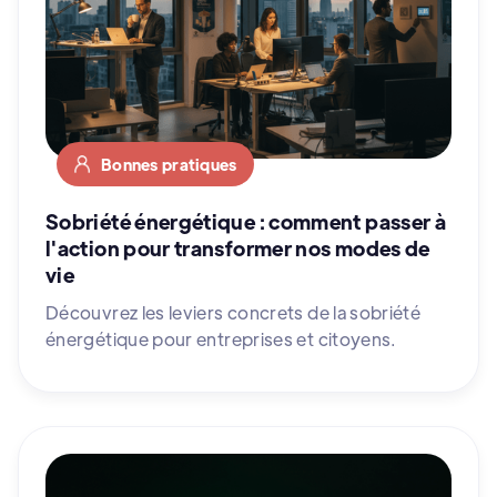
Bonnes pratiques
Sobriété énergétique : comment passer à
l'action pour transformer nos modes de
vie
Découvrez les leviers concrets de la sobriété
énergétique pour entreprises et citoyens.