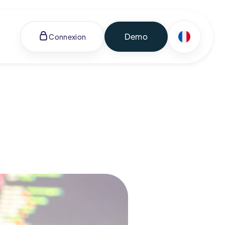
Demo
Connexion