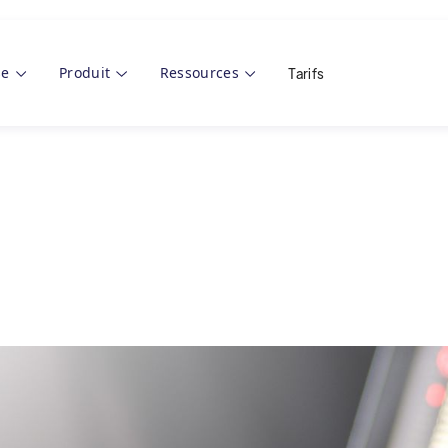
se
Produit
Ressources
Tarifs