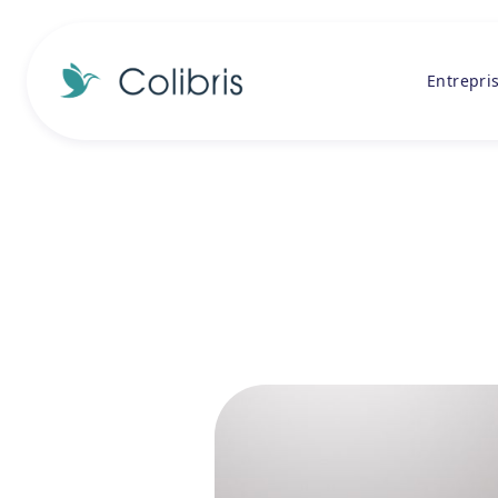
Entrepri