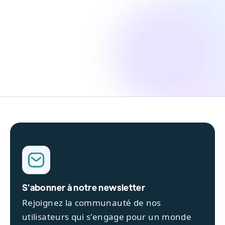
S'abonner à notre newsletter
Rejoignez la communauté de nos
utilisateurs qui s'engage pour un monde