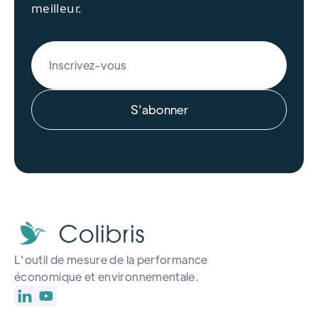
meilleur.
L'outil de mesure de la performance
économique et environnementale.