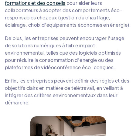
formations et des conseils
pour aider leurs
collaborateurs à adopter des comportements éco-
responsables chez eux (gestion du chauffage,
éclairage, choix d'équipements économes en énergie).
De plus, les entreprises peuvent encourager l'usage
de solutions numériques à faible impact
environnemental, telles que des logiciels optimisés
pour réduire la consommation d'énergie ou des
plateformes de vidéoconférence éco-conçues.
Enfin, les entreprises peuvent définir des règles et des
objectifs clairs en matière de télétravail, en veillant à
intégrer des critères environnementaux dans leur
démarche.