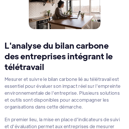
L'analyse du bilan carbone
des entreprises intégrant le
télétravail
Mesurer et suivre le bilan carbone lié au télétravail est
essentiel pour évaluer son impact réel sur l'empreinte
environnementale de l'entreprise. Plusieurs solutions
et outils sont disponibles pour accompagner les
organisations dans cette démarche.
En premier lieu, la mise en place d'indicateurs de suivi
et d'évaluation permet aux entreprises de mesurer