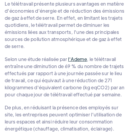
Le télétravail présente plusieurs avantages en matière
d'économies d'énergie et de réduction des émissions
de gaz à effet de serre. En effet, en limitant les trajets
quotidiens, le télétravail permet de diminuer les
émissions liées aux transports, l'une des principales
sources de pollution atmosphérique et de gaz à effet
de serre.
Selon une étude réalisée par
l'Ademe
, le télétravail
entraîne une diminution de 69 % du nombre de trajets
effectués par rapport à une journée passée sur le lieu
de travail, ce qui équivaut à une réduction de 271
kilogrammes d'équivalent carbone (kg eqCO2) par an
pour chaque jour de télétravail effectué par semaine.
De plus, en réduisant la présence des employés sur
site, les entreprises peuvent optimiser l'utilisation de
leurs espaces et ainsi réduire leur consommation
énergétique (chauffage, climatisation, éclairage).