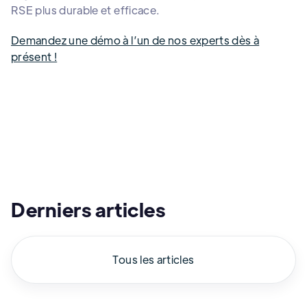
RSE plus durable et efficace.
Demandez une démo à l’un de nos experts dès à
présent !
Derniers articles
Tous les articles