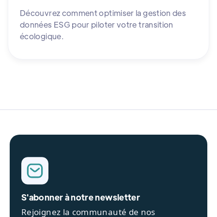
Découvrez comment optimiser la gestion des
données ESG pour piloter votre transition
écologique.
S'abonner à notre newsletter
Rejoignez la communauté de nos