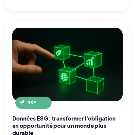
RSE
Données ESG : transformer l'obligation
en opportunité pour un monde plus
durable