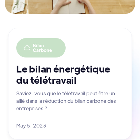
Bilan
Carbone
Le bilan énergétique
du télétravail
Saviez-vous que le télétravail peut être un
allié dans la réduction du bilan carbone des
entreprises ?
May 5, 2023