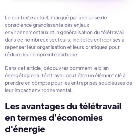
Le contexte actuel, marqué par une prise de
conscience grandissante des enjeux
environnementaux et la généralisation du télétravail
dans de nombreux secteurs, incite les entreprises à
repenser leur organisation et leurs pratiques pour
réduire leur empreinte carbone.
Dans cet article, découvrez comment le bilan
énergétique du télétravail peut être un élément clé à
prendre en compte pour les entreprises soucieuses de
leur impact environnemental.
Les avantages du télétravail
en termes d'économies
d'énergie