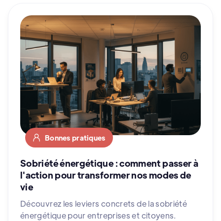
Bonnes pratiques
Sobriété énergétique : comment passer à
l'action pour transformer nos modes de
vie
Découvrez les leviers concrets de la sobriété
énergétique pour entreprises et citoyens.