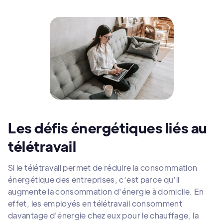
Les défis énergétiques liés au
télétravail
Si le télétravail permet de réduire la consommation
énergétique des entreprises, c‘est parce qu’il
augmente la consommation d'énergie à domicile. En
effet, les employés en télétravail consomment
davantage d'énergie chez eux pour le chauffage, la