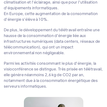
climatisation et l'éclairage, ainsi que pour l'utilisation
d'équipements informatiques.
En Europe, cette augmentation de la consommation
d’énergie s’élève à 10%.
De plus, le développement du télétravail entraîne une
hausse de la consommation d'énergie liée aux
infrastructures numériques (data centers, réseaux de
télécommunication), qui ont un impact
environnemental non négligeable.
Parmi les activités consommant le plus d'énergie, la
visioconférence se distingue. Très prisée en télétravail,
elle génère néanmoins 2,6 kg de CO2 par an,
notamment due à la consommation énergétique des
serveurs informatiques.