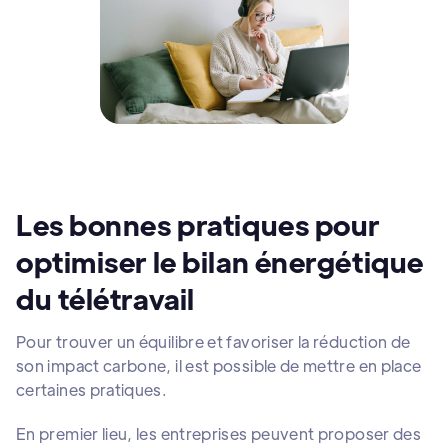
Les bonnes pratiques pour
optimiser le bilan énergétique
du télétravail
Pour trouver un équilibre et favoriser la réduction de
son impact carbone, il est possible de mettre en place
certaines pratiques.
En premier lieu, les entreprises peuvent proposer des