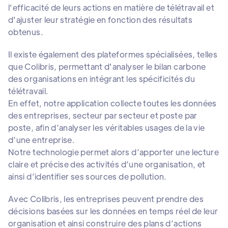
l'efficacité de leurs actions en matière de télétravail et
d'ajuster leur stratégie en fonction des résultats
obtenus.
Il existe également des plateformes spécialisées, telles
que Colibris, permettant d'analyser le bilan carbone
des organisations en intégrant les spécificités du
télétravail.
En effet, notre application collecte toutes les données
des entreprises, secteur par secteur et poste par
poste, afin d’analyser les véritables usages de la vie
d’une entreprise.
Notre technologie permet alors d’apporter une lecture
claire et précise des activités d’une organisation, et
ainsi d’identifier ses sources de pollution.
Avec Colibris, les entreprises peuvent prendre des
décisions basées sur les données en temps réel de leur
organisation et ainsi construire des plans d’actions