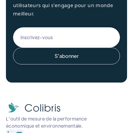
utilisateurs qui s'engage pour un monde
meilleur.
L'outil de mesure de la performance
économique et environnementale.